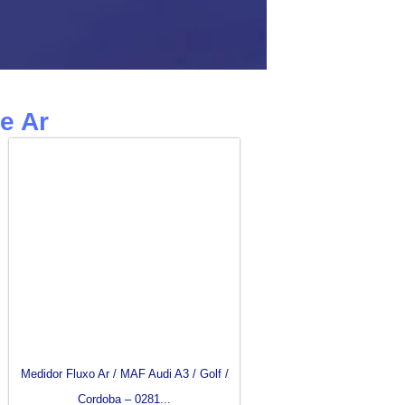
e Ar
Medidor Fluxo Ar / MAF Audi A3 / Golf /
Cordoba – 0281...