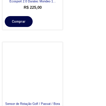
Ecosport 2.0 Duratec Mondeo 1...
R$
225,00
Comprar
Sensor de Rotação Golf / Passat / Bora