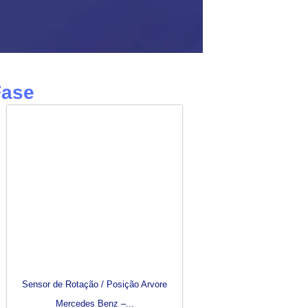
Fase
Sensor de Rotação / Posição Arvore
Mercedes Benz –...