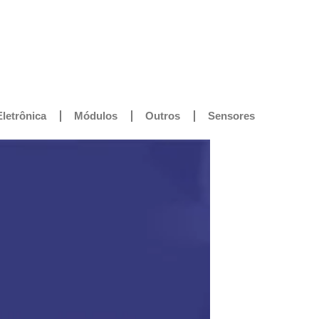
Eletrônica
Módulos
Outros
Sensores