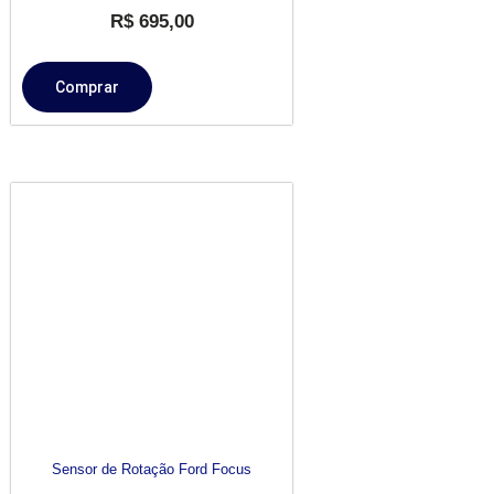
R$
695,00
Comprar
Sensor de Rotação Ford Focus