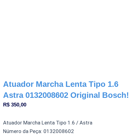
Atuador Marcha Lenta Tipo 1.6
Astra 0132008602 Original Bosch!
R$
350,00
Atuador Marcha Lenta Tipo 1.6 / Astra
Número da Peça: 0132008602