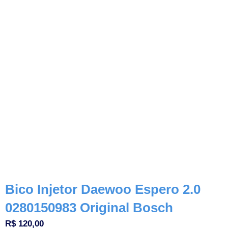
Bico Injetor Daewoo Espero 2.0
0280150983 Original Bosch
R$
120,00