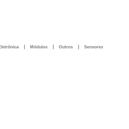
Eletrônica
Módulos
Outros
Sensores