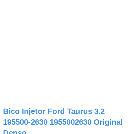
Bico Injetor Ford Taurus 3.2
195500-2630 1955002630 Original
Denso