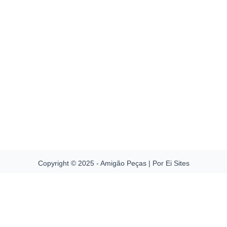
Copyright © 2025 - Amigão Peças | Por Ei Sites