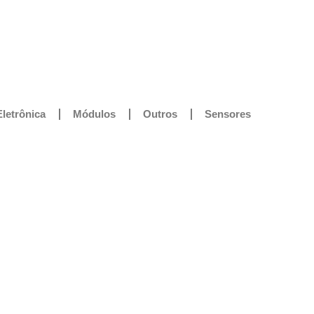
Eletrônica
Módulos
Outros
Sensores