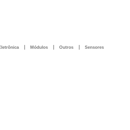
Eletrônica
Módulos
Outros
Sensores