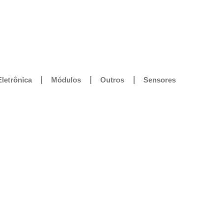
Eletrônica
Módulos
Outros
Sensores