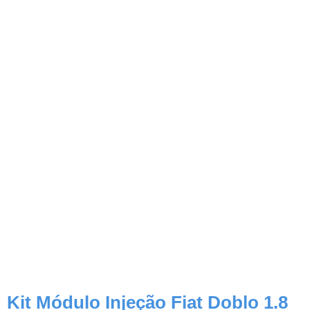
Kit Módulo Injeção Fiat Doblo 1.8