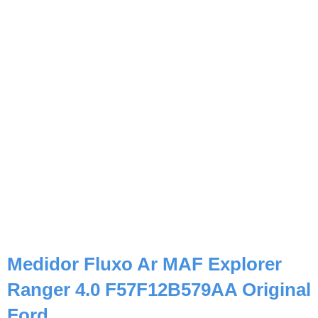
Medidor Fluxo Ar MAF Explorer
Ranger 4.0 F57F12B579AA Original
Ford