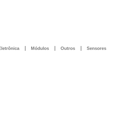
Eletrônica
Módulos
Outros
Sensores