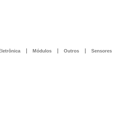
Eletrônica
Módulos
Outros
Sensores