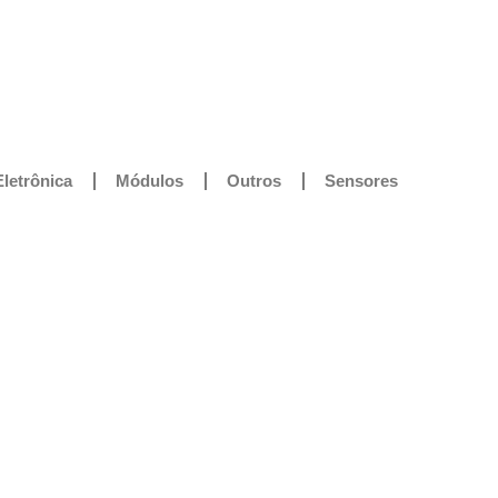
Eletrônica
Módulos
Outros
Sensores