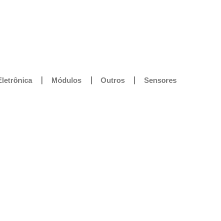
Eletrônica
Módulos
Outros
Sensores