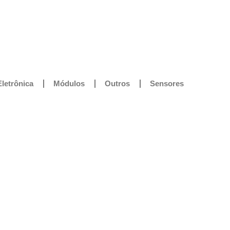
Eletrônica
Módulos
Outros
Sensores