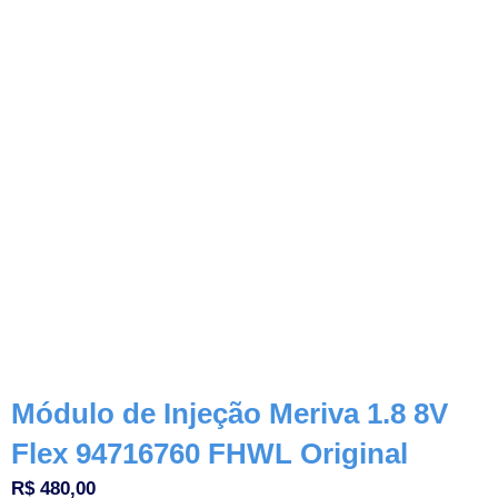
Módulo de Injeção Meriva 1.8 8V
Flex 94716760 FHWL Original
R$
480,00