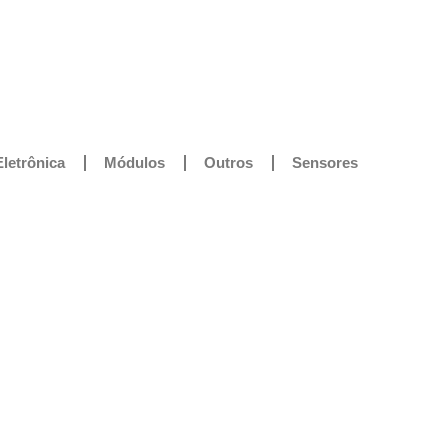
Eletrônica
Módulos
Outros
Sensores