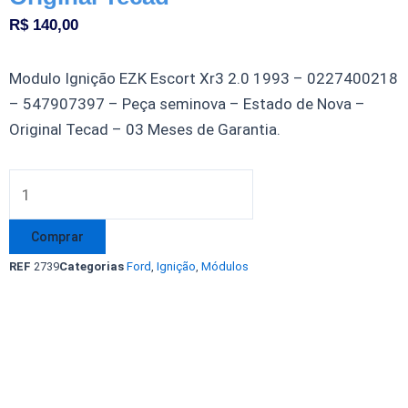
R$
140,00
Modulo Ignição EZK Escort Xr3 2.0 1993 – 0227400218
– 547907397 – Peça seminova – Estado de Nova –
Original Tecad – 03 Meses de Garantia.
Modulo
Ignição
EZK
Comprar
Escort
REF
2739
Categorias
Ford
,
Ignição
,
Módulos
Xr3
2.0
1993
0227400218
547907397