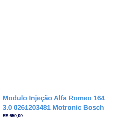
Modulo Injeção Alfa Romeo 164
3.0 0261203481 Motronic Bosch
R$
650,00