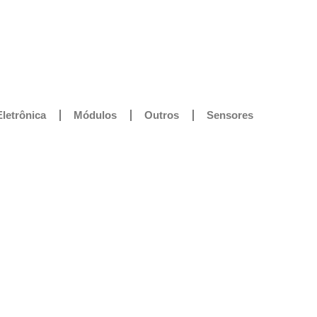
Eletrônica
Módulos
Outros
Sensores