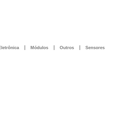
Eletrônica
Módulos
Outros
Sensores