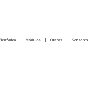
Eletrônica
Módulos
Outros
Sensores