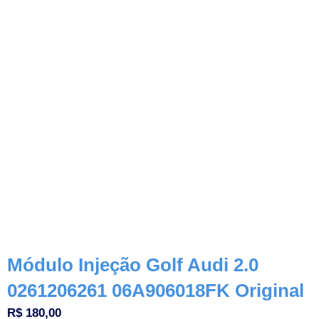
Módulo Injeção Golf Audi 2.0
0261206261 06A906018FK Original
R$
180,00