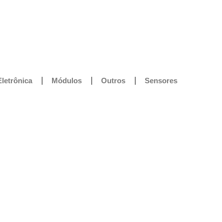
Eletrônica
Módulos
Outros
Sensores