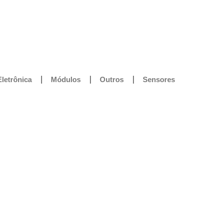
Eletrônica
Módulos
Outros
Sensores