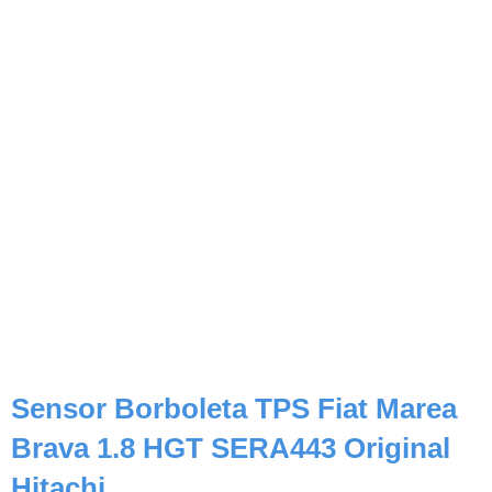
Sensor Borboleta TPS Fiat Marea
Brava 1.8 HGT SERA443 Original
Hitachi