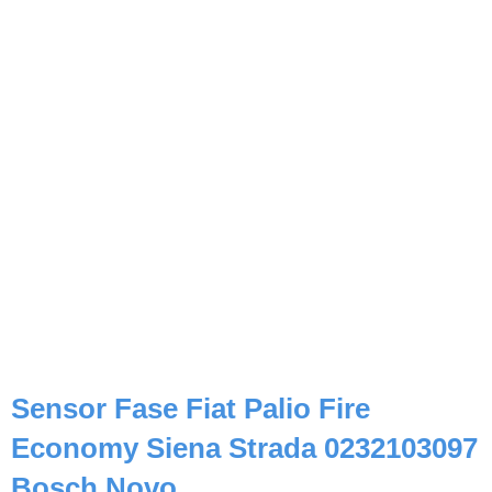
Sensor Fase Fiat Palio Fire
Economy Siena Strada 0232103097
Bosch Novo