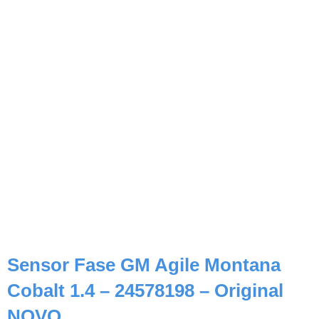
Sensor Fase GM Agile Montana
Cobalt 1.4 – 24578198 – Original
NOVO