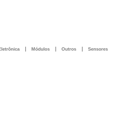
Eletrônica
Módulos
Outros
Sensores