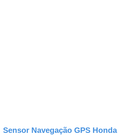
Sensor Navegação GPS Honda