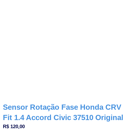
Sensor Rotação Fase Honda CRV
Fit 1.4 Accord Civic 37510 Original
R$
120,00