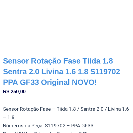
Sensor Rotação Fase Tiida 1.8
Sentra 2.0 Livina 1.6 1.8 S119702
PPA GF33 Original NOVO!
R$
250,00
Sensor Rotação Fase – Tiida 1.8 / Sentra 2.0 / Livina 1.6
– 1.8
Números da Peça: S119702 – PPA GF33