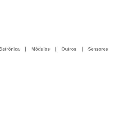
Eletrônica
Módulos
Outros
Sensores