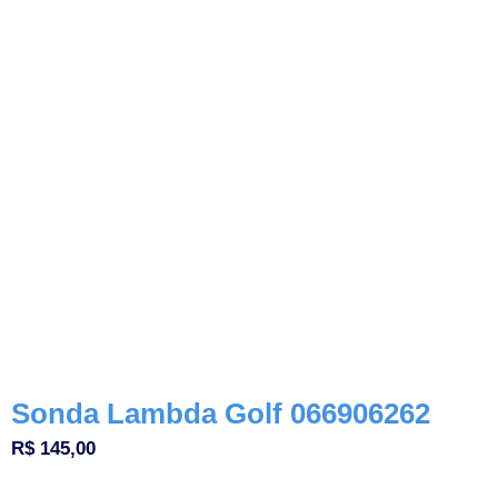
Sonda Lambda Golf 066906262
R$
145,00