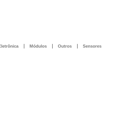
Eletrônica
Módulos
Outros
Sensores