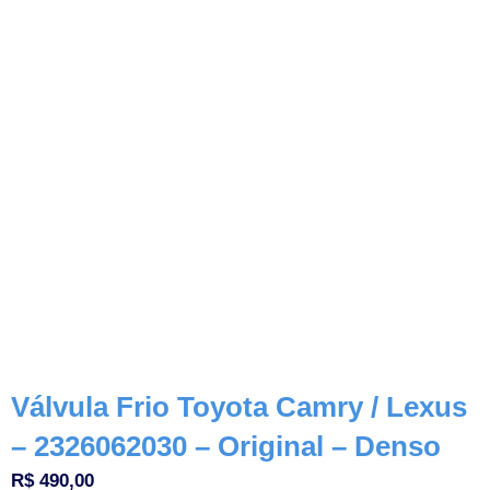
Válvula Frio Toyota Camry / Lexus
– 2326062030 – Original – Denso
R$
490,00